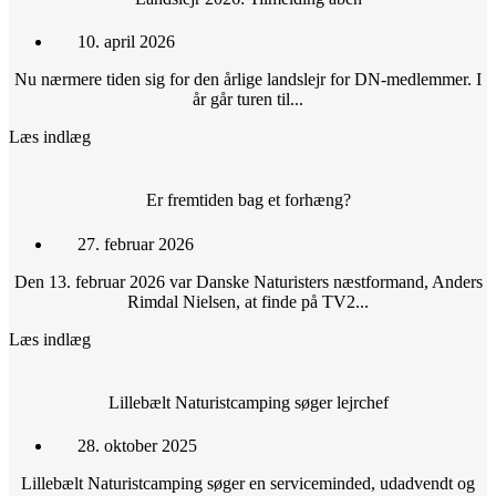
10. april 2026
Nu nærmere tiden sig for den årlige landslejr for DN-medlemmer. I
år går turen til...
Læs indlæg
Er fremtiden bag et forhæng?
27. februar 2026
Den 13. februar 2026 var Danske Naturisters næstformand, Anders
Rimdal Nielsen, at finde på TV2...
Læs indlæg
Lillebælt Naturistcamping søger lejrchef
28. oktober 2025
Lillebælt Naturistcamping søger en serviceminded, udadvendt og