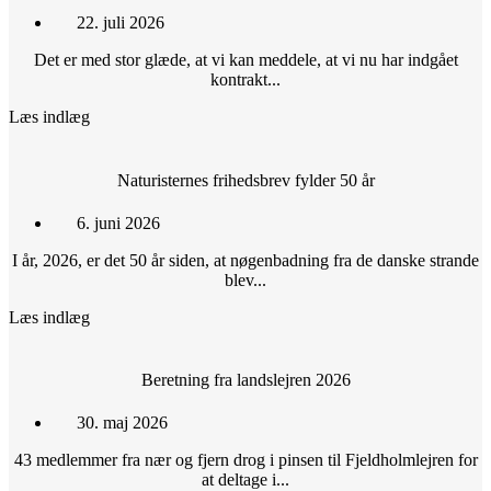
22. juli 2026
Det er med stor glæde, at vi kan meddele, at vi nu har indgået
kontrakt...
Læs indlæg
Naturisternes frihedsbrev fylder 50 år
6. juni 2026
I år, 2026, er det 50 år siden, at nøgenbadning fra de danske strande
blev...
Læs indlæg
Beretning fra landslejren 2026
30. maj 2026
43 medlemmer fra nær og fjern drog i pinsen til Fjeldholmlejren for
at deltage i...