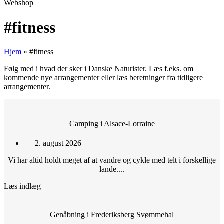
Webshop
#fitness
Hjem
»
#fitness
Følg med i hvad der sker i Danske Naturister. Læs f.eks. om
kommende nye arrangementer eller læs beretninger fra tidligere
arrangementer.
Camping i Alsace-Lorraine
2. august 2026
Vi har altid holdt meget af at vandre og cykle med telt i forskellige
lande....
Læs indlæg
Genåbning i Frederiksberg Svømmehal