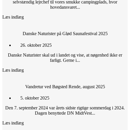
selvstændig lejrchef til vores smukke campingplads, hvor
hovedansvaret...
Læs indlæg
Danske Naturister på Glød Saunafestival 2025
26. oktober 2025
Danske Naturister skal ud i landet og vise, at nøgenhed ikke er
farligt. Gerne i...
Læs indlæg
Vandretur ved Bøgsted Rende, august 2025
5. oktober 2025
Den 7. september 2024 var årets sidste rigtige sommerdag i 2024.
Dagen benyttede DN MidtVest...
Læs indlæg