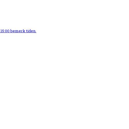
 15:00 bemerk tiden.