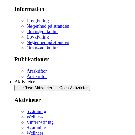
Information
Lovgivning
Nøgenhed på stranden
Om nøgenkultur
Lovgivning
Nøgenhed på stranden
Om nøgenkultur
Publikationer
Årsskrifter
Årsskrifter
Aktiviteter
Close Aktiviteter
Open Aktiviteter
Aktiviteter
Svømning
Wellness
Vinterbadning
Svømning
Wellness